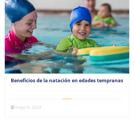
Beneficios de la natación en edades tempranas
mayo 8, 2024