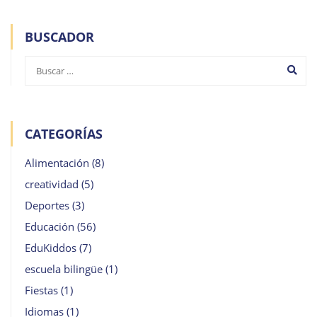
BUSCADOR
CATEGORÍAS
Alimentación
(8)
creatividad
(5)
Deportes
(3)
Educación
(56)
EduKiddos
(7)
escuela bilingüe
(1)
Fiestas
(1)
Idiomas
(1)