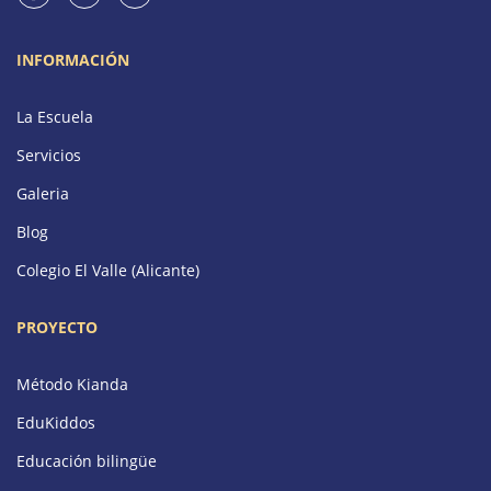
INFORMACIÓN
La Escuela
Servicios
Galeria
Blog
Colegio El Valle (Alicante)
PROYECTO
Método Kianda
EduKiddos
Educación bilingüe