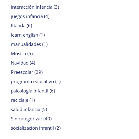
interacción infancia
(3)
juegos infancia
(4)
Kianda
(6)
learn english
(1)
manualidades
(1)
Música
(5)
Navidad
(4)
Preescolar
(29)
programa educativo
(1)
psicología infantil
(6)
reciclaje
(1)
salud infancia
(5)
Sin categorizar
(40)
socializacion infantil
(2)