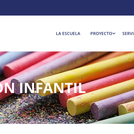
LA ESCUELA
PROYECTO
SERVI
ON INFANTIL