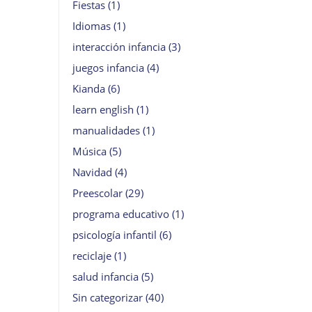
Fiestas
(1)
Idiomas
(1)
interacción infancia
(3)
juegos infancia
(4)
Kianda
(6)
learn english
(1)
manualidades
(1)
Música
(5)
Navidad
(4)
Preescolar
(29)
programa educativo
(1)
psicología infantil
(6)
reciclaje
(1)
salud infancia
(5)
Sin categorizar
(40)