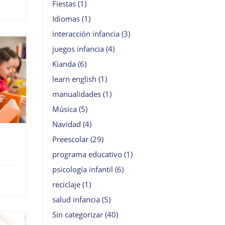
Fiestas
(1)
Idiomas
(1)
interacción infancia
(3)
juegos infancia
(4)
Kianda
(6)
learn english
(1)
manualidades
(1)
Música
(5)
Navidad
(4)
Preescolar
(29)
programa educativo
(1)
psicología infantil
(6)
reciclaje
(1)
salud infancia
(5)
Sin categorizar
(40)