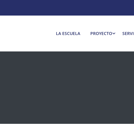
LA ESCUELA
PROYECTO
SERVI