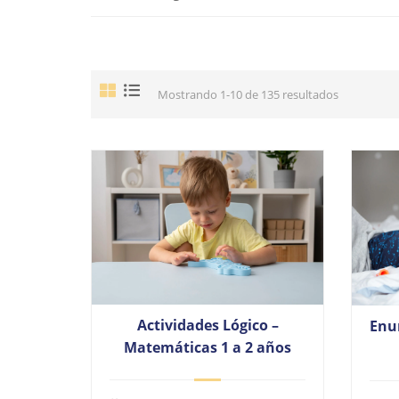
Mostrando 1-10 de 135 resultados
Actividades Lógico –
Enu
Matemáticas 1 a 2 años