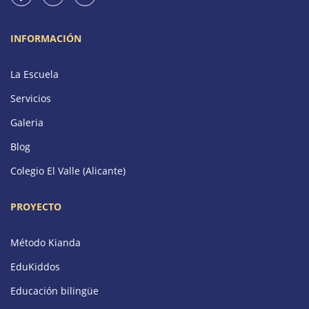
INFORMACIÓN
La Escuela
Servicios
Galeria
Blog
Colegio El Valle (Alicante)
PROYECTO
Método Kianda
EduKiddos
Educación bilingüe