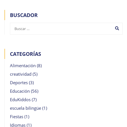
BUSCADOR
CATEGORÍAS
Alimentación
(8)
creatividad
(5)
Deportes
(3)
Educación
(56)
EduKiddos
(7)
escuela bilingüe
(1)
Fiestas
(1)
Idiomas
(1)