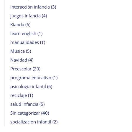
interacción infancia
(3)
juegos infancia
(4)
Kianda
(6)
learn english
(1)
manualidades
(1)
Música
(5)
Navidad
(4)
Preescolar
(29)
programa educativo
(1)
psicología infantil
(6)
reciclaje
(1)
salud infancia
(5)
Sin categorizar
(40)
socializacion infantil
(2)