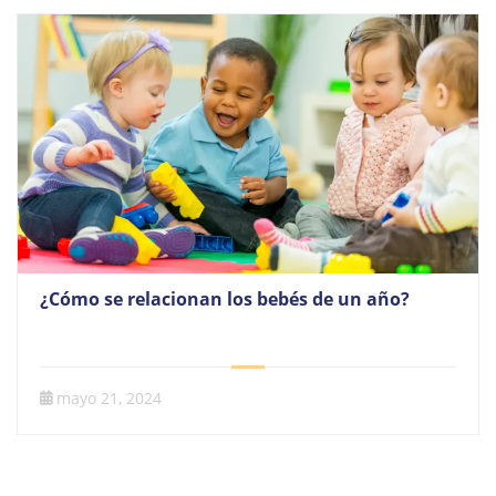
¿Cómo se relacionan los bebés de un año?
mayo 21, 2024