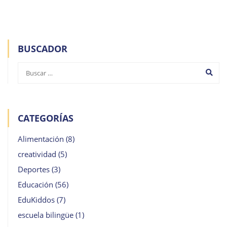
BUSCADOR
CATEGORÍAS
Alimentación
(8)
creatividad
(5)
Deportes
(3)
Educación
(56)
EduKiddos
(7)
escuela bilingüe
(1)