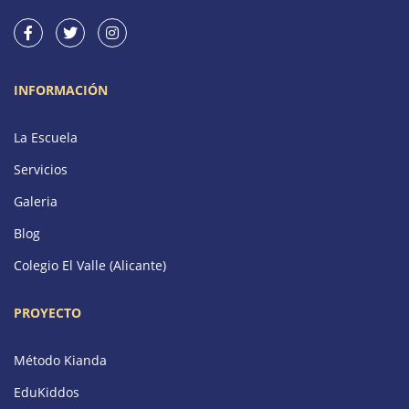
INFORMACIÓN
La Escuela
Servicios
Galeria
Blog
Colegio El Valle (Alicante)
PROYECTO
Método Kianda
EduKiddos