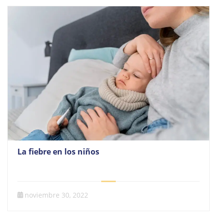
La fiebre en los niños
noviembre 30, 2022