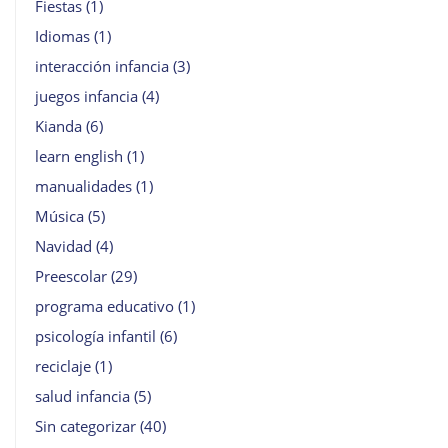
Fiestas
(1)
Idiomas
(1)
interacción infancia
(3)
juegos infancia
(4)
Kianda
(6)
learn english
(1)
manualidades
(1)
Música
(5)
Navidad
(4)
Preescolar
(29)
programa educativo
(1)
psicología infantil
(6)
reciclaje
(1)
salud infancia
(5)
Sin categorizar
(40)