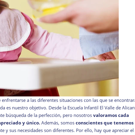
 enfrentarse a las diferentes situaciones con las que se encontra
da es nuestro objetivo. Desde la Escuela Infantil El Valle de Alican
te búsqueda de la perfección, pero nosotros
valoramos cada
preciado y único.
Además, somos
conscientes que tenemos
nte y sus necesidades son diferentes. Por ello, hay que apreciar e