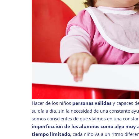
Hacer de los niños
personas válidas
y capaces de
su día a día, sin la necesidad de una constante ayu
somos conscientes de que vivimos en una constan
imperfección de los alumnos como algo muy a
tiempo limitado
, cada niño va a un ritmo difere