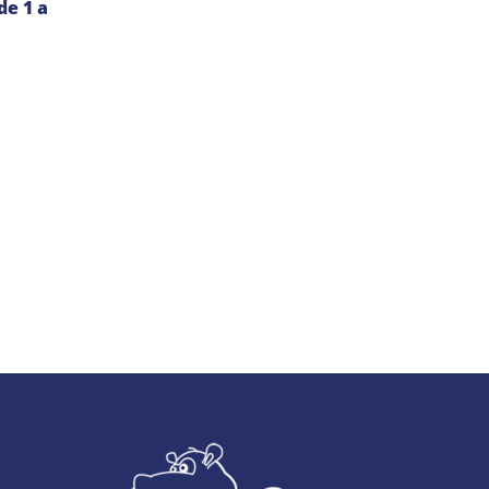
de 1 a