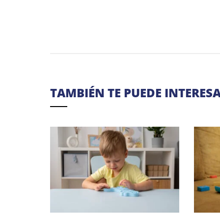
TAMBIÉN TE PUEDE INTERES