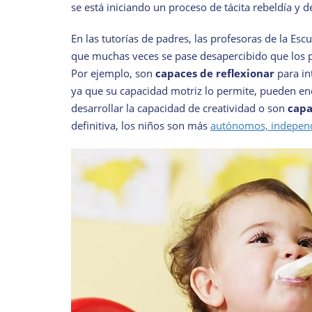
se está iniciando un proceso de tácita rebeldía y 
En las tutorías de padres, las profesoras de la Escu
que muchas veces se pase desapercibido que los p
Por ejemplo, son
capaces de reflexionar
para in
ya que su capacidad motriz lo permite, pueden e
desarrollar la capacidad de creatividad o son
capa
definitiva, los niños son más
autónomos, independi