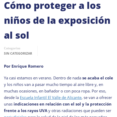
Cómo proteger a los
niños de la exposición
al sol
Categorías
SIN CATEGORIZAR
Por Enrique Romero
Ya casi estamos en verano. Dentro de nada
se acaba el cole
y los niños van a pasar mucho tiempo al aire libre y, en
muchas ocasiones, en bañador o con poca ropa. Por eso,
desde la
Escuela Infantil El Valle de Alicante
, se van a ofrecer
unas
indicaciones en relación con el sol y la protección
frente a los rayos UVA
y otras radiaciones que pueden ser