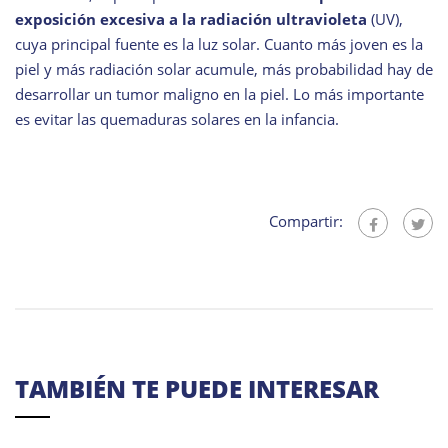
exposición excesiva a la radiación ultravioleta
(UV),
cuya principal fuente es la luz solar. Cuanto más joven es la
piel y más radiación solar acumule, más probabilidad hay de
desarrollar un tumor maligno en la piel. Lo más importante
es evitar las quemaduras solares en la infancia.
Compartir:
TAMBIÉN TE PUEDE INTERESAR