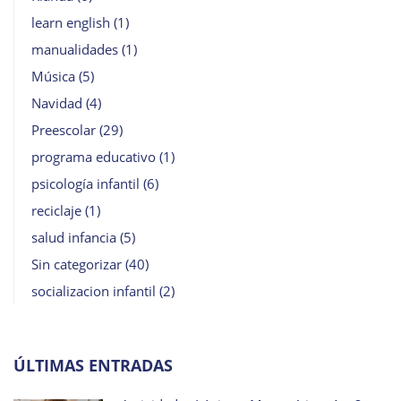
learn english
(1)
manualidades
(1)
Música
(5)
Navidad
(4)
Preescolar
(29)
programa educativo
(1)
psicología infantil
(6)
reciclaje
(1)
salud infancia
(5)
Sin categorizar
(40)
socializacion infantil
(2)
ÚLTIMAS ENTRADAS