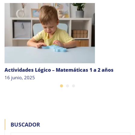
Actividades Lógico – Matemáticas 1 a 2 años
16 junio, 2025
BUSCADOR