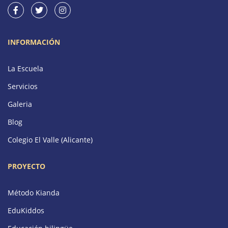
INFORMACIÓN
La Escuela
Servicios
Galeria
Blog
Colegio El Valle (Alicante)
PROYECTO
Método Kianda
EduKiddos