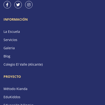
INFORMACIÓN
La Escuela
Servicios
Galeria
Blog
Colegio El Valle (Alicante)
PROYECTO
Método Kianda
EduKiddos