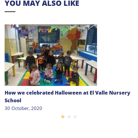
YOU MAY ALSO LIKE
How we celebrated Halloween at El Valle Nursery
School
30 October, 2020