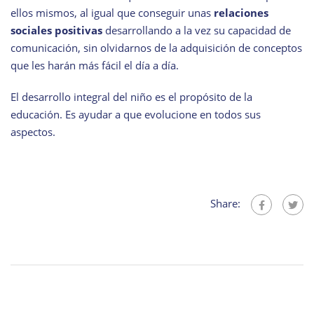
ellos mismos, al igual que conseguir unas
relaciones
sociales positivas
desarrollando a la vez su capacidad de
comunicación, sin olvidarnos de la adquisición de conceptos
que les harán más fácil el día a día.
El desarrollo integral del niño es el propósito de la
educación. Es ayudar a que evolucione en todos sus
aspectos.
Share: