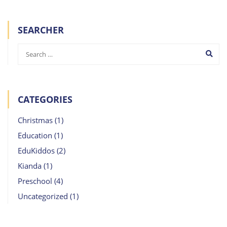
SEARCHER
CATEGORIES
Christmas
(1)
Education
(1)
EduKiddos
(2)
Kianda
(1)
Preschool
(4)
Uncategorized
(1)