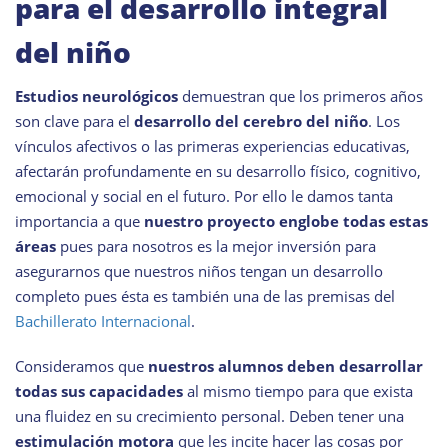
para el desarrollo integral
del niño
Estudios neurológicos
demuestran que los primeros años
son clave para el
desarrollo del cerebro del niño
. Los
vínculos afectivos o las primeras experiencias educativas,
afectarán profundamente en su desarrollo físico, cognitivo,
emocional y social en el futuro. Por ello le damos tanta
importancia a que
nuestro proyecto englobe todas estas
áreas
pues para nosotros es la mejor inversión para
asegurarnos que nuestros niños tengan un desarrollo
completo pues ésta es también una de las premisas del
Bachillerato Internacional
.
Consideramos que
nuestros alumnos deben desarrollar
todas sus capacidades
al mismo tiempo para que exista
una fluidez en su crecimiento personal. Deben tener una
estimulación motora
que les incite hacer las cosas por