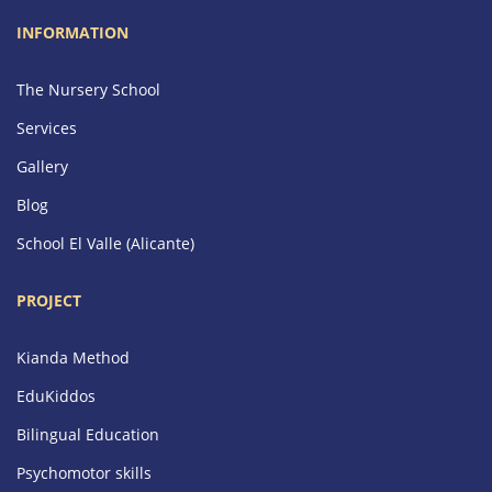
INFORMATION
The Nursery School
Services
Gallery
Blog
School El Valle (Alicante)
PROJECT
Kianda Method
EduKiddos
Bilingual Education
Psychomotor skills