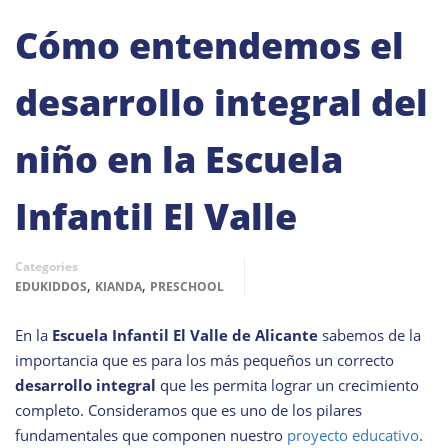
Cómo entendemos el
desarrollo integral del
niño en la Escuela
Infantil El Valle
Categories
,
,
EDUKIDDOS
KIANDA
PRESCHOOL
En la
Escuela Infantil El Valle de Alicante
sabemos de la
importancia que es para los más pequeños un correcto
desarrollo integral
que les permita lograr un crecimiento
completo. Consideramos que es uno de los pilares
fundamentales que componen nuestro
proyecto educativo
.