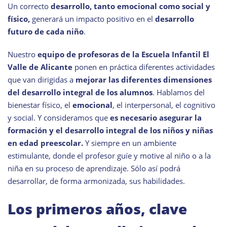
Un correcto
desarrollo, tanto emocional como social y
físico,
generará un impacto positivo en el
desarrollo
futuro de cada niño
.
Nuestro
equipo de profesoras de la Escuela Infantil El
Valle de Alicante
ponen en práctica diferentes actividades
que van dirigidas a
mejorar las diferentes dimensiones
del desarrollo integral de los alumnos
. Hablamos del
bienestar físico, el
emocional
, el interpersonal, el cognitivo
y social. Y consideramos que
es necesario asegurar la
formación y el desarrollo integral de los niños y niñas
en edad preescolar.
Y siempre en un ambiente
estimulante, donde el profesor guíe y motive al niño o a la
niña en su proceso de aprendizaje. Sólo así podrá
desarrollar, de forma armonizada, sus habilidades.
Los primeros años, clave