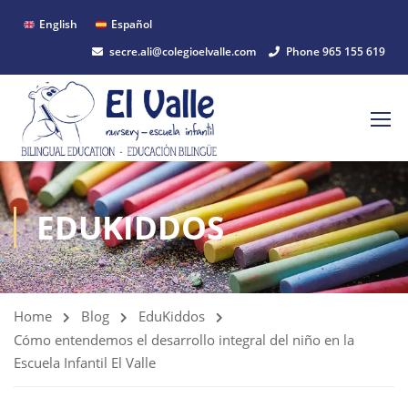
English
Español
secre.ali@colegioelvalle.com
Phone 965 155 619
EDUKIDDOS
Home
Blog
EduKiddos
Cómo entendemos el desarrollo integral del niño en la
Escuela Infantil El Valle